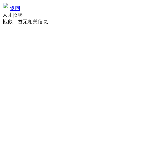
返回
人才招聘
抱歉，暂无相关信息