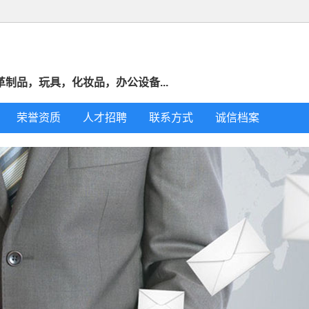
制品，玩具，化妆品，办公设备...
荣誉资质
人才招聘
联系方式
诚信档案