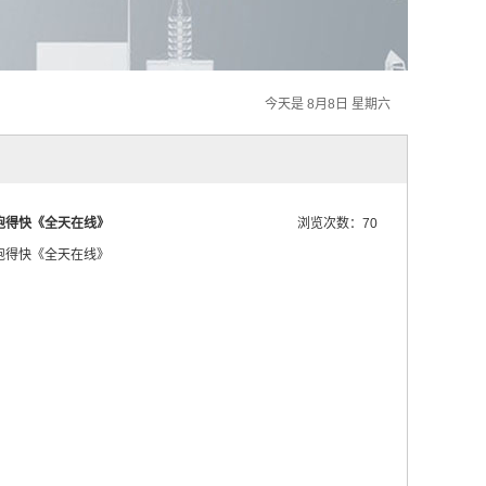
今天是 8月8日 星期六
跑得快《全天在线》
浏览次数：70
跑得快《全天在线》