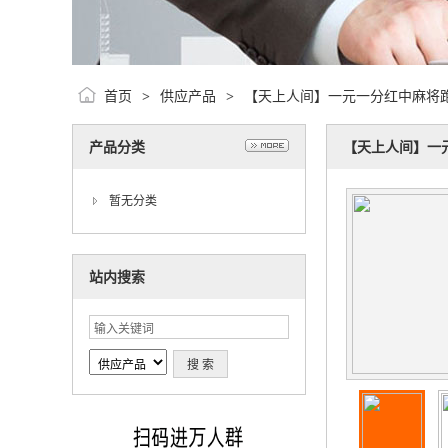
首页
供应产品
【天上人间】一元一分红中麻将
>
>
产品分类
【天上人间】一
暂无分类
站内搜索