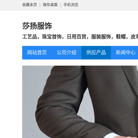
收藏本页
|
保存桌面
|
手机浏览
莎扬服饰
工艺品，珠宝首饰，日用百货，服装服饰，鞋帽，皮革
网站首页
公司介绍
供应产品
新闻中心